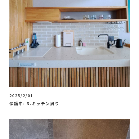
2025/2/01
保護中: 3.キッチン周り