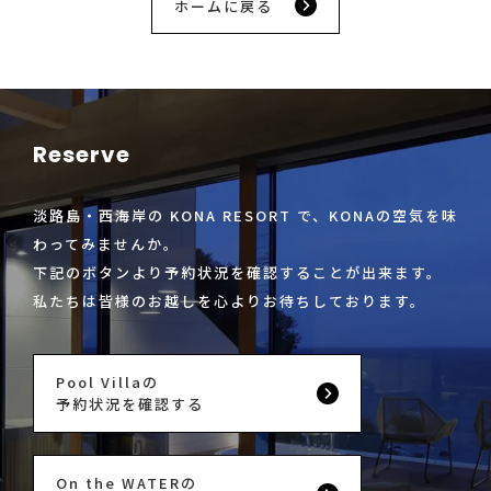
ホームに戻る
Reserve
淡路島・西海岸の KONA RESORT で、KONAの空気を味
わってみませんか。
下記のボタンより予約状況を確認することが出来ます。
私たちは皆様のお越しを心よりお待ちしております。
Pool Villaの
予約状況を確認する
On the WATERの