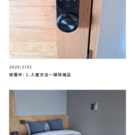
2025/2/01
保護中: 1.入室方法～掃除備品