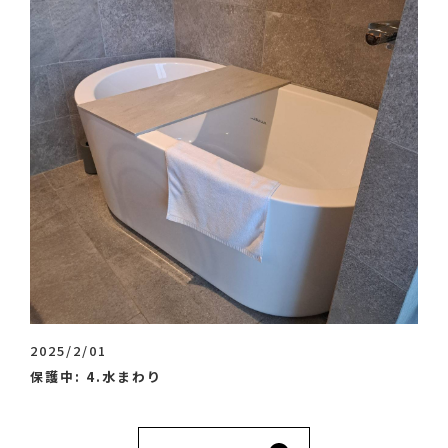
2025/2/01
保護中: 4.水まわり