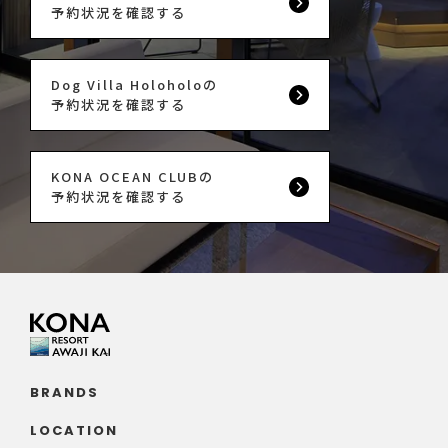
予約状況を確認する
Dog Villa Holoholoの
予約状況を確認する
KONA OCEAN CLUBの
予約状況を確認する
BRANDS
LOCATION