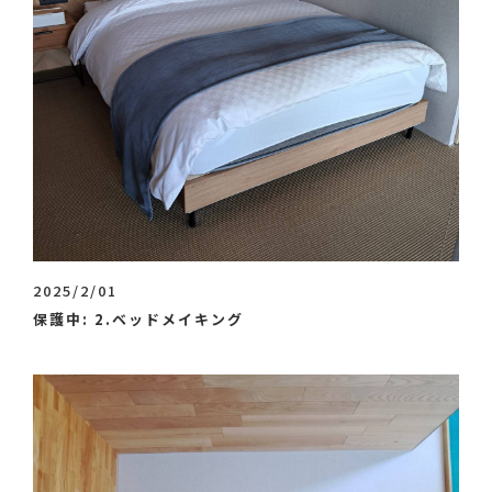
2025/2/01
保護中: 2.ベッドメイキング