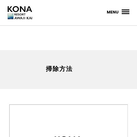
MENU
掃除方法