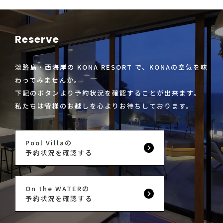
Reserve
淡路島・西海岸の KONA RESORT で、KONAの空気を味
わってみませんか。
下記のボタンより予約状況を確認することが出来ます。
私たちは皆様のお越しを心よりお待ちしております。
Pool Villaの
予約状況を確認する
On the WATERの
予約状況を確認する