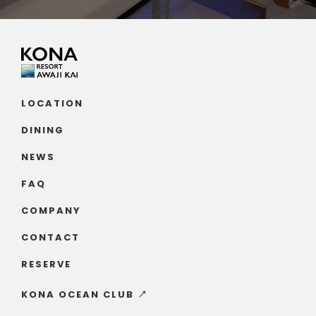
LOCATION
DINING
NEWS
FAQ
COMPANY
CONTACT
RESERVE
KONA OCEAN CLUB ↗