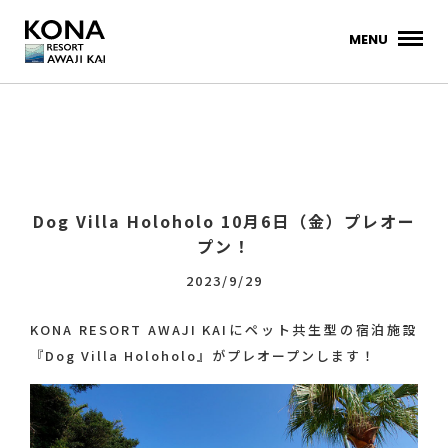
MENU
Dog Villa Holoholo 10月6日（金）プレオー
プン！
2023/9/29
KONA RESORT AWAJI KAIにペット共生型の宿泊施設
『Dog Villa Holoholo』がプレオープンします！