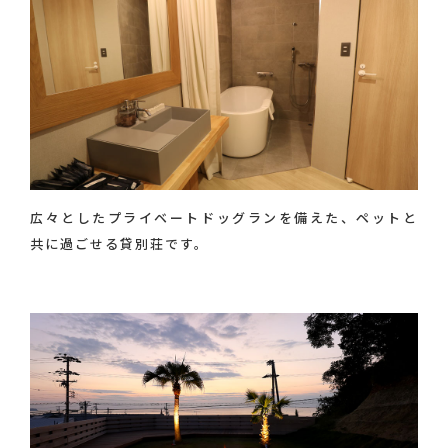
広々としたプライベートドッグランを備えた、ペットと
共に過ごせる貸別荘です。