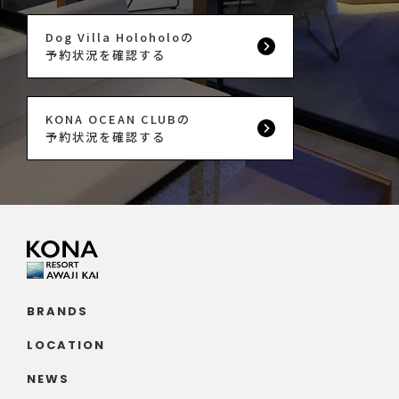
Dog Villa Holoholoの
予約状況を確認する
KONA OCEAN CLUBの
予約状況を確認する
BRANDS
LOCATION
NEWS