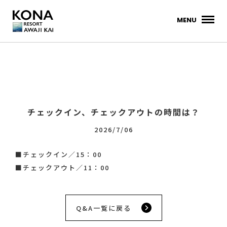
MENU
チェックイン、チェックアウトの時間は？
2026/7/06
■チェックイン／15：00
■チェックアウト／11：00
Q&A一覧に戻る