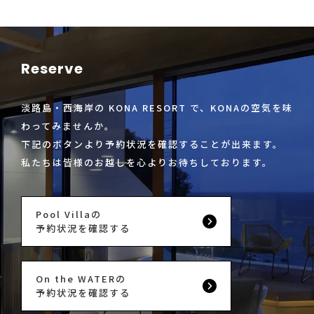
Reserve
淡路島・西海岸の KONA RESORT で、KONAの空気を味
わってみませんか。
下記のボタンより予約状況を確認することが出来ます。
私たちは皆様のお越しを心よりお待ちしております。
Pool Villaの
予約状況を確認する
On the WATERの
予約状況を確認する